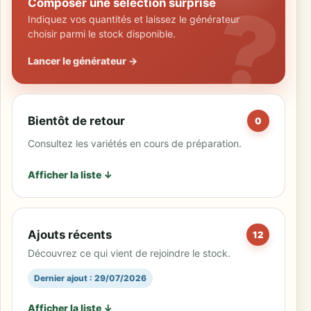
Composer une sélection surprise
Indiquez vos quantités et laissez le générateur
choisir parmi le stock disponible.
Lancer le générateur →
Bientôt de retour
0
Consultez les variétés en cours de préparation.
Afficher la liste ↓
Ajouts récents
12
Découvrez ce qui vient de rejoindre le stock.
Dernier ajout : 29/07/2026
Afficher la liste ↓