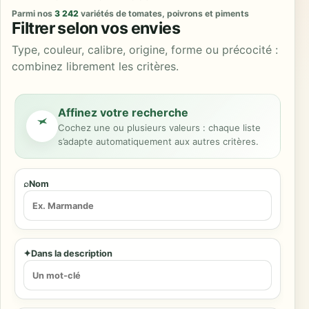
Parmi nos
3 242
variétés de tomates, poivrons et piments
Filtrer selon vos envies
Type, couleur, calibre, origine, forme ou précocité :
combinez librement les critères.