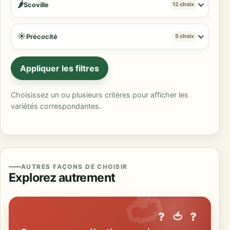
AUTRES FAÇONS DE CHOISIR
Explorez autrement
? 🍅 ?