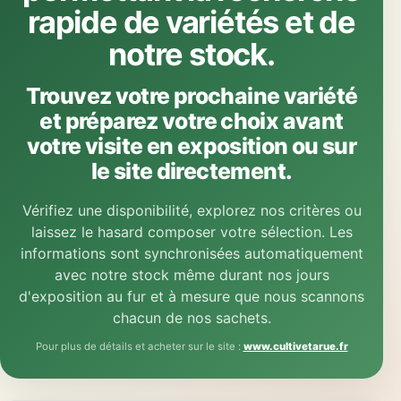
rapide de variétés et de
notre stock.
Trouvez votre prochaine variété
et préparez votre choix avant
votre visite en exposition ou sur
le site directement.
Vérifiez une disponibilité, explorez nos critères ou
laissez le hasard composer votre sélection. Les
informations sont synchronisées automatiquement
avec notre stock même durant nos jours
d'exposition au fur et à mesure que nous scannons
chacun de nos sachets.
Pour plus de détails et acheter sur le site :
www.cultivetarue.fr